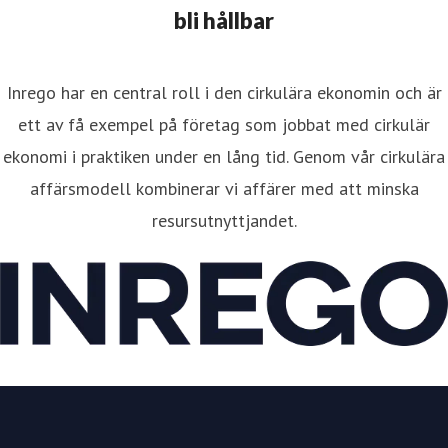
bli hållbar
Inrego har en central roll i den cirkulära ekonomin och är
ett av få exempel på företag som jobbat med cirkulär
ekonomi i praktiken under en lång tid. Genom vår cirkulära
affärsmodell kombinerar vi affärer med att minska
resursutnyttjandet.