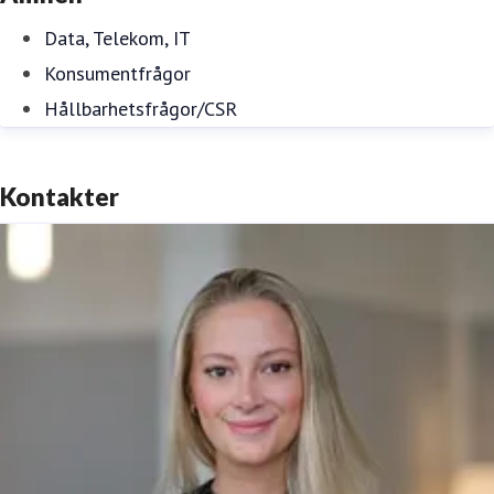
Data, Telekom, IT
Konsumentfrågor
Hållbarhetsfrågor/CSR
Kontakter