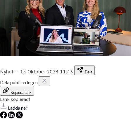
Nyhet
—
15 Oktober 2024 11:43
Dela
Dela publiceringen
Kopiera länk
Länk kopierad!
Ladda ner