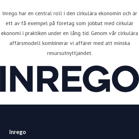
Inrego har en central roll i den cirkulära ekonomin och är
ett av få exempel på företag som jobbat med cirkulär
ekonomi i praktiken under en lång tid. Genom vår cirkulära
affärsmodell kombinerar vi affärer med att minska
resursutnyttjandet.
Inrego