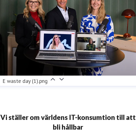
E waste day (1).png
Vi ställer om världens IT-konsumtion till att
bli hållbar