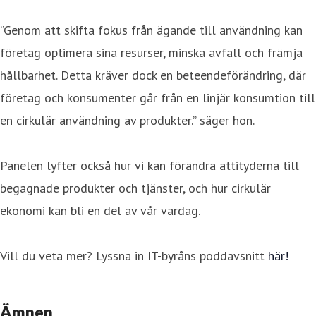
”Genom att skifta fokus från ägande till användning kan
företag optimera sina resurser, minska avfall och främja
hållbarhet. Detta kräver dock en beteendeförändring, där
företag och konsumenter går från en linjär konsumtion till
en cirkulär användning av produkter.” säger hon.
Panelen lyfter också hur vi kan förändra attityderna till
begagnade produkter och tjänster, och hur cirkulär
ekonomi kan bli en del av vår vardag.
Vill du veta mer? Lyssna in IT-byråns poddavsnitt
här!
Ämnen