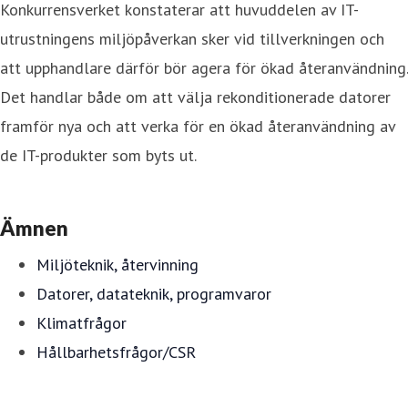
Konkurrensverket konstaterar att huvuddelen av IT-
utrustningens miljöpåverkan sker vid tillverkningen och
att upphandlare därför bör agera för ökad återanvändning.
Det handlar både om att välja rekonditionerade datorer
framför nya och att verka för en ökad återanvändning av
de IT-produkter som byts ut.
Ämnen
Miljöteknik, återvinning
Datorer, datateknik, programvaror
Klimatfrågor
Hållbarhetsfrågor/CSR