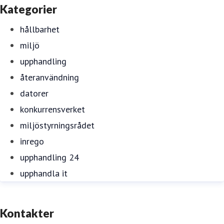
Kategorier
hållbarhet
miljö
upphandling
återanvändning
datorer
konkurrensverket
miljöstyrningsrådet
inrego
upphandling 24
upphandla it
Kontakter