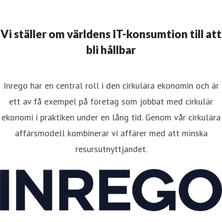
Vi ställer om världens IT-konsumtion till att
bli hållbar
Inrego har en central roll i den cirkulära ekonomin och är
ett av få exempel på företag som jobbat med cirkulär
ekonomi i praktiken under en lång tid. Genom vår cirkulära
affärsmodell kombinerar vi affärer med att minska
resursutnyttjandet.