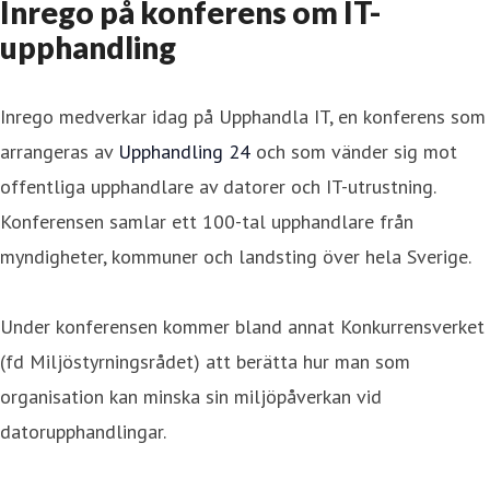
Inrego på konferens om IT-
upphandling
Inrego medverkar idag på Upphandla IT, en konferens som
arrangeras av
Upphandling 24
och som vänder sig mot
offentliga upphandlare av datorer och IT-utrustning.
Konferensen samlar ett 100-tal upphandlare från
myndigheter, kommuner och landsting över hela Sverige.
Under konferensen kommer bland annat Konkurrensverket
(fd Miljöstyrningsrådet) att berätta hur man som
organisation kan minska sin miljöpåverkan vid
datorupphandlingar.