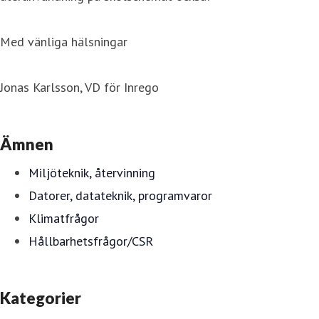
Med vänliga hälsningar
Jonas Karlsson, VD för Inrego
Ämnen
Miljöteknik, återvinning
Datorer, datateknik, programvaror
Klimatfrågor
Hållbarhetsfrågor/CSR
Kategorier