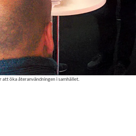
r att öka återanvändningen i samhället.