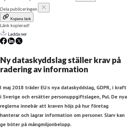
Dela publiceringen
Kopiera länk
Länk kopierad!
Ladda ner
Ny dataskyddslag ställer krav på
radering av information
I maj 2018 träder EU:s nya dataskyddslag, GDPR, i kraft
i Sverige och ersätter personuppgiftslagen, Pul. De nya
reglerna innebär att kraven höjs på hur företag
hanterar och lagrar information om personer. Slarv kan
ge böter på mångmiljonbelopp.