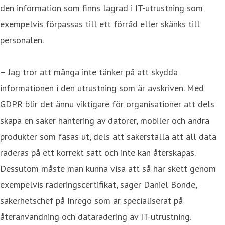
den information som finns lagrad i IT-utrustning som
exempelvis förpassas till ett förråd eller skänks till
personalen.
– Jag tror att många inte tänker på att skydda
informationen i den utrustning som är avskriven. Med
GDPR blir det ännu viktigare för organisationer att dels
skapa en säker hantering av datorer, mobiler och andra
produkter som fasas ut, dels att säkerställa att all data
raderas på ett korrekt sätt och inte kan återskapas.
Dessutom måste man kunna visa att så har skett genom
exempelvis raderingscertifikat, säger Daniel Bonde,
säkerhetschef på Inrego som är specialiserat på
återanvändning och dataradering av IT-utrustning.