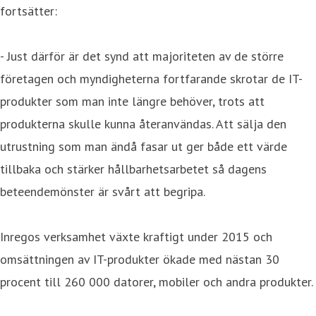
fortsätter:
- Just därför är det synd att majoriteten av de större
företagen och myndigheterna fortfarande skrotar de IT-
produkter som man inte längre behöver, trots att
produkterna skulle kunna återanvändas. Att sälja den
utrustning som man ändå fasar ut ger både ett värde
tillbaka och stärker hållbarhetsarbetet så dagens
beteendemönster är svårt att begripa.
Inregos verksamhet växte kraftigt under 2015 och
omsättningen av IT-produkter ökade med nästan 30
procent till 260 000 datorer, mobiler och andra produkter.