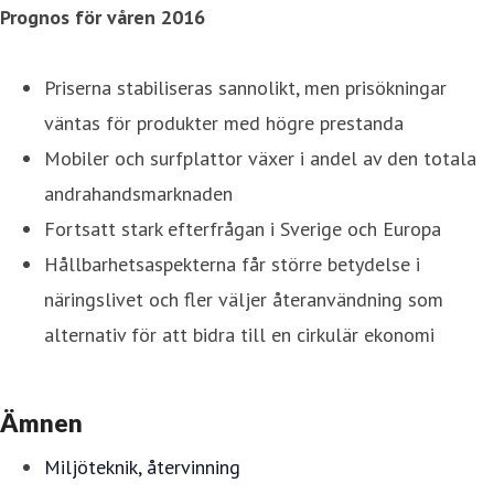
Prognos för våren 2016
Priserna stabiliseras sannolikt, men prisökningar
väntas för produkter med högre prestanda
Mobiler och surfplattor växer i andel av den totala
andrahandsmarknaden
Fortsatt stark efterfrågan i Sverige och Europa
Hållbarhetsaspekterna får större betydelse i
näringslivet och fler väljer återanvändning som
alternativ för att bidra till en cirkulär ekonomi
Ämnen
Miljöteknik, återvinning