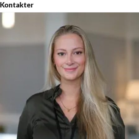
Kontakter