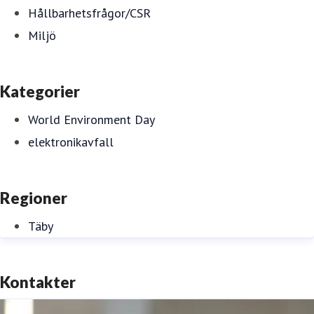
Hållbarhetsfrågor/CSR
Miljö
Kategorier
World Environment Day
elektronikavfall
Regioner
Täby
Kontakter