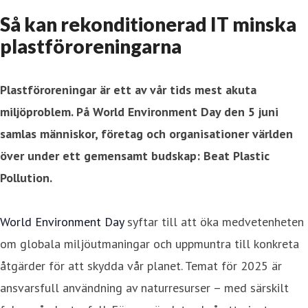
Så kan rekonditionerad IT minska
plastföroreningarna
Plastföroreningar är ett av vår tids mest akuta
miljöproblem. På World Environment Day den 5 juni
samlas människor, företag och organisationer världen
över under ett gemensamt budskap: Beat Plastic
Pollution.
World Environment Day
syftar till att öka medvetenheten
om globala miljöutmaningar och uppmuntra till konkreta
åtgärder för att skydda vår planet. Temat för 2025 är
ansvarsfull användning av naturresurser – med särskilt