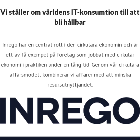
Vi ställer om världens IT-konsumtion till att
bli hållbar
Inrego har en central roll i den cirkulära ekonomin och är
ett av få exempel på företag som jobbat med cirkulär
ekonomi i praktiken under en lång tid. Genom vår cirkulära
affärsmodell kombinerar vi affärer med att minska
resursutnyttjandet.