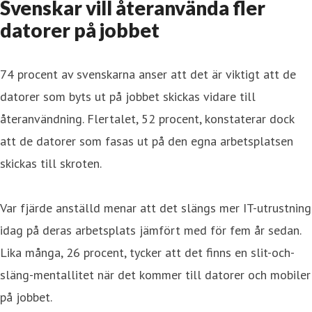
Svenskar vill återanvända fler
datorer på jobbet
74 procent av svenskarna anser att det är viktigt att de
datorer som byts ut på jobbet skickas vidare till
återanvändning. Flertalet, 52 procent, konstaterar dock
att de datorer som fasas ut på den egna arbetsplatsen
skickas till skroten.
Var fjärde anställd menar att det slängs mer IT-utrustning
idag på deras arbetsplats jämfört med för fem år sedan.
Lika många, 26 procent, tycker att det finns en slit-och-
släng-mentallitet när det kommer till datorer och mobiler
på jobbet.