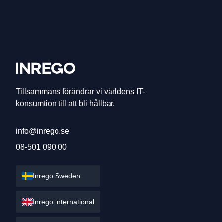
Webshop