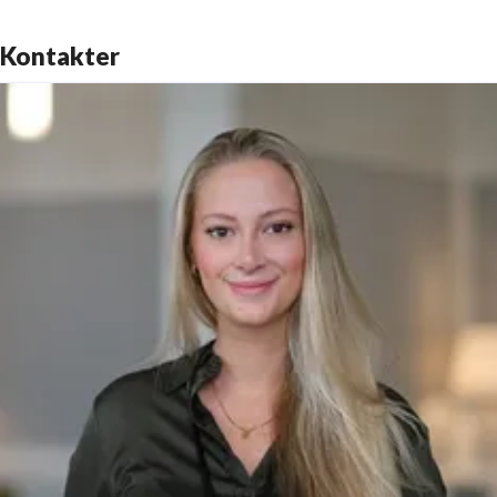
Kontakter