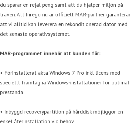
du sparar en rejäl peng samt att du hjälper miljön på
traven. Att Inrego nu är officiell MAR-partner garanterar
att vi alltid kan leverera en rekonditionerad dator med
det senaste operativsystemet.
MAR-programmet innebär att kunden får:
• Förinstallerat äkta Windows 7 Pro inkl licens med
speciellt framtagna Windows-installationer för optimal
prestanda
• Inbyggd recoverypartition på hårddisk möjliggör en
enkel återinstallation vid behov