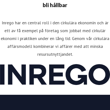
bli hållbar
Inrego har en central roll i den cirkulära ekonomin och är
ett av få exempel på företag som jobbat med cirkulär
ekonomi i praktiken under en lång tid. Genom vår cirkulära
affärsmodell kombinerar vi affärer med att minska
resursutnyttjandet.