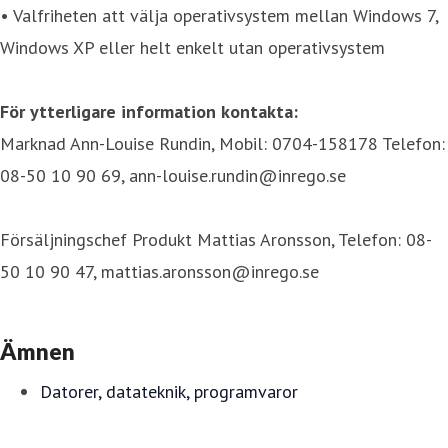
• Valfriheten att välja operativsystem mellan Windows 7,
Windows XP eller helt enkelt utan operativsystem
För ytterligare information kontakta:
Marknad Ann-Louise Rundin, Mobil: 0704-158178 Telefon:
08-50 10 90 69, ann-louise.rundin@inrego.se
Försäljningschef Produkt Mattias Aronsson, Telefon: 08-
50 10 90 47, mattias.aronsson@inrego.se
Ämnen
Datorer, datateknik, programvaror