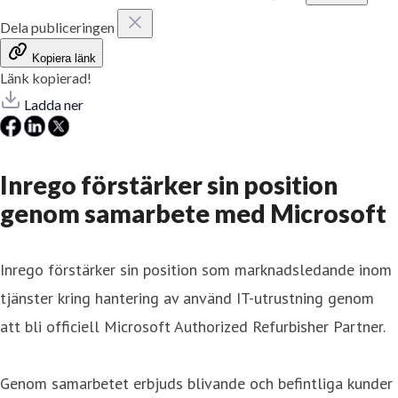
Dela publiceringen
Kopiera länk
Länk kopierad!
Ladda ner
Inrego förstärker sin position
genom samarbete med Microsoft
Inrego förstärker sin position som marknadsledande inom
tjänster kring hantering av använd IT-utrustning genom
att bli officiell Microsoft Authorized Refurbisher Partner.
Genom samarbetet erbjuds blivande och befintliga kunder