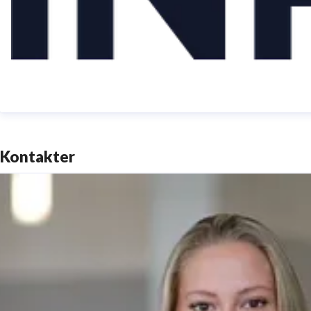
Kontakter