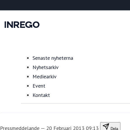
Senaste nyheterna
Nyhetsarkiv
Mediearkiv
Event
Kontakt
Pressmeddelande
—
20 Februari 2013 09:13
Dela