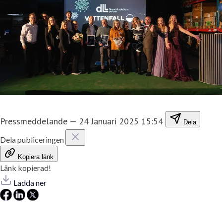
Pressmeddelande
—
24 Januari 2025 15:54
Dela
Dela publiceringen
Kopiera länk
Länk kopierad!
Ladda ner