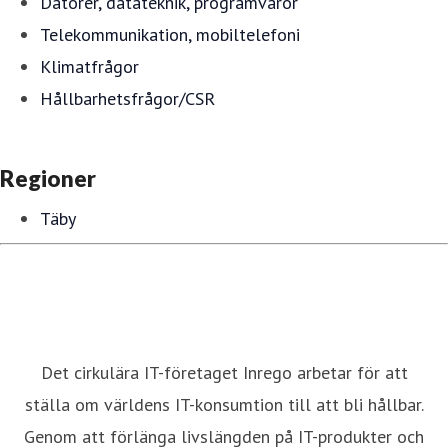
Datorer, datateknik, programvaror
Telekommunikation, mobiltelefoni
Klimatfrågor
Hållbarhetsfrågor/CSR
Regioner
Täby
Det cirkulära IT-företaget Inrego arbetar för att
ställa om världens IT-konsumtion till att bli hållbar.
Genom att förlänga livslängden på IT-produkter och