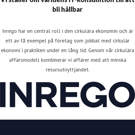
bli hållbar
Inrego har en central roll i den cirkulära ekonomin och är
ett av få exempel på företag som jobbat med cirkulär
ekonomi i praktiken under en lång tid. Genom vår cirkulära
affärsmodell kombinerar vi affärer med att minska
resursutnyttjandet.