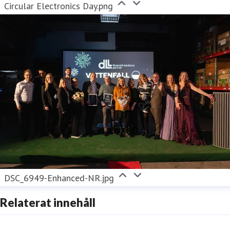
Circular Electronics Day.png
DSC_6949-Enhanced-NR.jpg
Relaterat innehåll