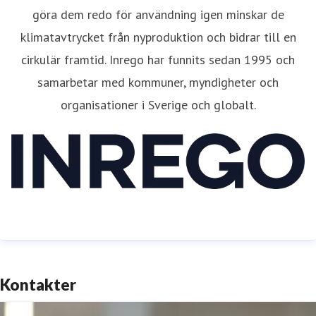
göra dem redo för användning igen minskar de
klimatavtrycket från nyproduktion och bidrar till en
cirkulär framtid. Inrego har funnits sedan 1995 och
samarbetar med kommuner, myndigheter och
organisationer i Sverige och globalt.
Kontakter