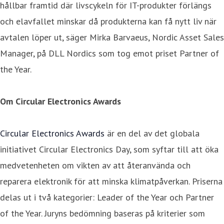
hållbar framtid där livscykeln för IT-produkter förlängs
och elavfallet minskar då produkterna kan få nytt liv när
avtalen löper ut, säger Mirka Barvaeus, Nordic Asset Sales
Manager, på DLL Nordics som tog emot priset Partner of
the Year.
Om Circular Electronics Awards
Circular Electronics Awards
är en del av det globala
initiativet Circular Electronics Day, som syftar till att öka
medvetenheten om vikten av att återanvända och
reparera elektronik för att minska klimatpåverkan. Priserna
delas ut i två kategorier: Leader of the Year och Partner
of the Year. Juryns bedömning baseras på kriterier som