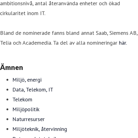
ambitionsnivå, antal återanvända enheter och ökad
cirkularitet inom IT.
Bland de nominerade fanns bland annat Saab, Siemens AB,
Telia och Academedia. Ta del av alla nomineringar
här.
Ämnen
Miljö, energi
Data, Telekom, IT
Telekom
Miljöpolitik
Naturresurser
Miljöteknik, återvinning