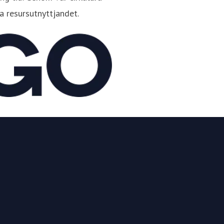
a resursutnyttjandet.