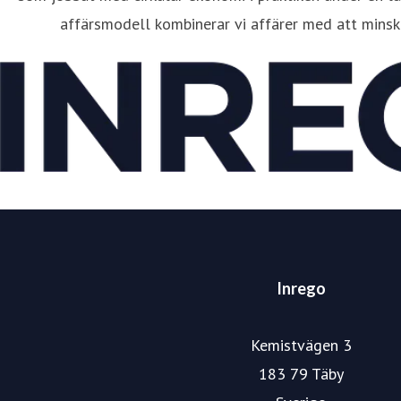
affärsmodell kombinerar vi affärer med att minsk
Inrego
Kemistvägen 3
183 79 Täby