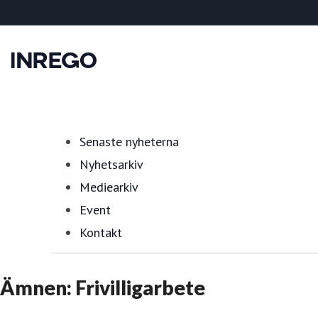
Senaste nyheterna
Nyhetsarkiv
Mediearkiv
Event
Kontakt
Ämnen: Frivilligarbete