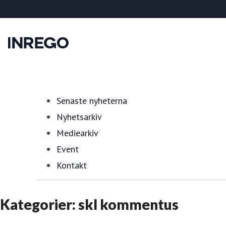
Senaste nyheterna
Nyhetsarkiv
Mediearkiv
Event
Kontakt
Kategorier: skl kommentus