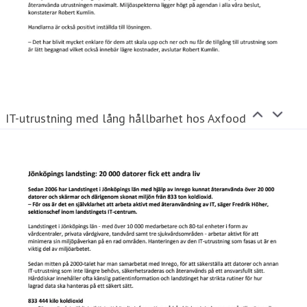
IT-utrustning med lång hållbarhet hos Axfood