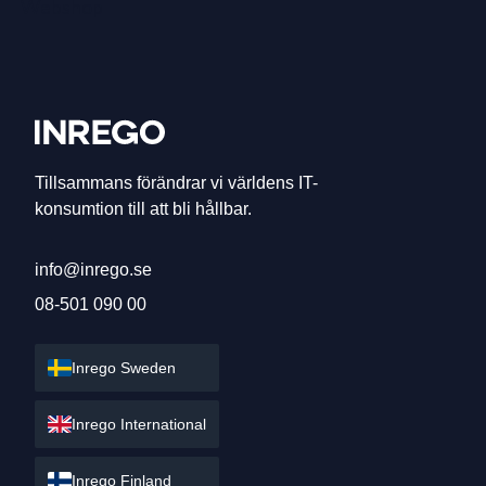
Webshop