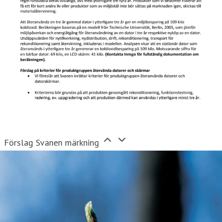
Förslag Svanen märkning