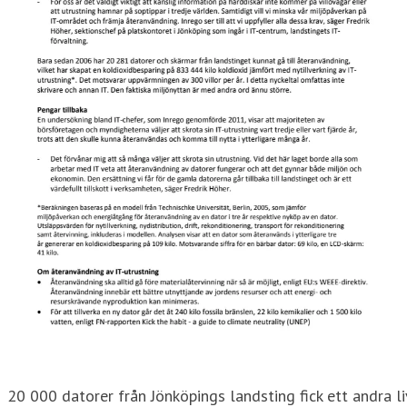
20 000 datorer från Jönköpings landsting fick ett andra li