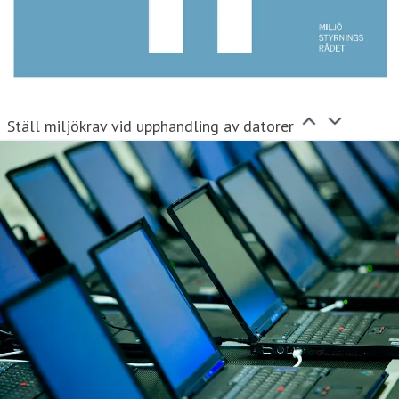
Ställ miljökrav vid upphandling av datorer