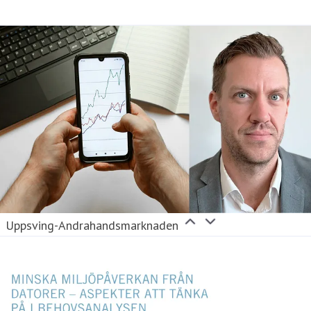
Uppsving-Andrahandsmarknaden