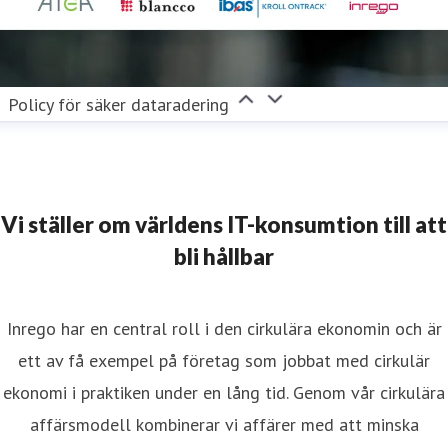
Policy för säker dataradering
Vi ställer om världens IT-konsumtion till att
bli hållbar
Inrego har en central roll i den cirkulära ekonomin och är
ett av få exempel på företag som jobbat med cirkulär
ekonomi i praktiken under en lång tid. Genom vår cirkulära
affärsmodell kombinerar vi affärer med att minska