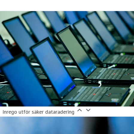
Inrego utför säker dataradering