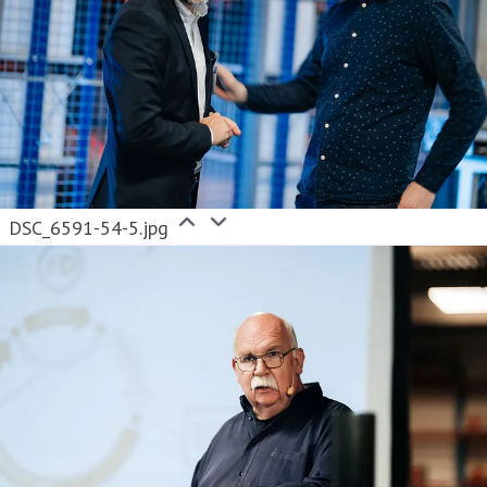
DSC_6591-54-5.jpg