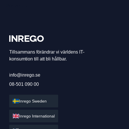
Webshop