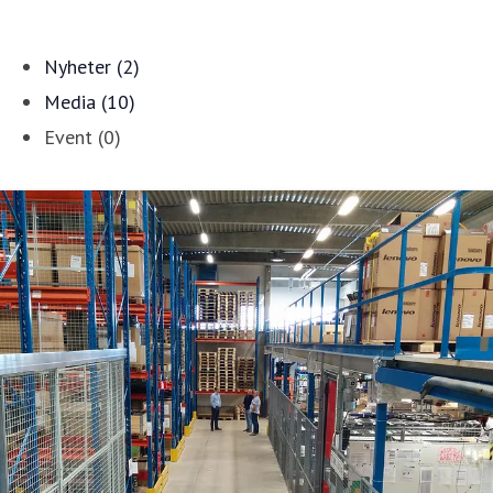
Nyheter (2)
Media (10)
Event (0)