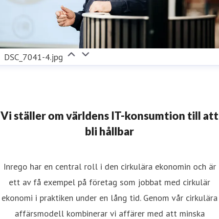
DSC_7041-4.jpg
Vi ställer om världens IT-konsumtion till att
bli hållbar
Inrego har en central roll i den cirkulära ekonomin och är
ett av få exempel på företag som jobbat med cirkulär
ekonomi i praktiken under en lång tid. Genom vår cirkulära
affärsmodell kombinerar vi affärer med att minska