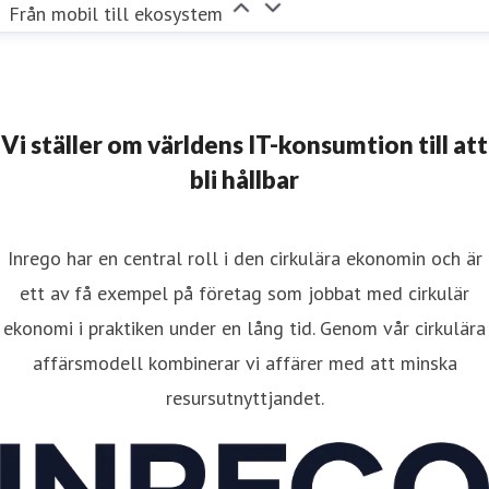
Från mobil till ekosystem
Vi ställer om världens IT-konsumtion till att
bli hållbar
Inrego har en central roll i den cirkulära ekonomin och är
ett av få exempel på företag som jobbat med cirkulär
ekonomi i praktiken under en lång tid. Genom vår cirkulära
affärsmodell kombinerar vi affärer med att minska
resursutnyttjandet.