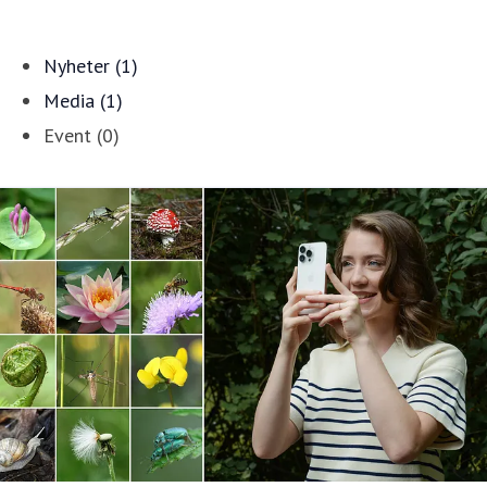
Nyheter (1)
Media (1)
Event (0)